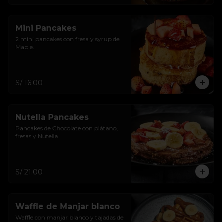
Mini Pancakes
2 mini pancakes con fresa y syrup de 
Maple.
S/ 16.00
Nutella Pancakes
Pancakes de Chocolate con plátano, 
fresas y Nutella.
S/ 21.00
Waffle de Manjar blanco
Waffle con manjar blanco y tajadas de 