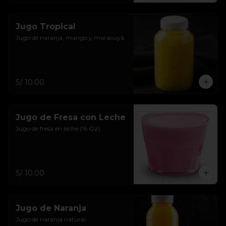
Jugo Tropical
Jugo de naranja, mango y maracuyá.
S/ 10.00
Jugo de Fresa con Leche
Jugo de fresa en leche (16 Oz).
S/ 10.00
Jugo de Naranja
Jugo de naranja natural.