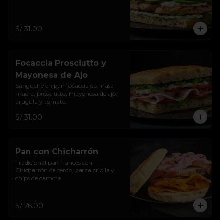
S/ 31.00
Focaccia Prosciutto y
Mayonesa de Ajo
Sanguche en pan focaccia de masa 
madre, prosciutto, mayonesa de ajo, 
arúgula y tomate.
S/ 31.00
Pan con Chicharrón
Tradicional pan francés con 
Chicharrón de cerdo, zarza criolla y 
chips de camote.
S/ 26.00