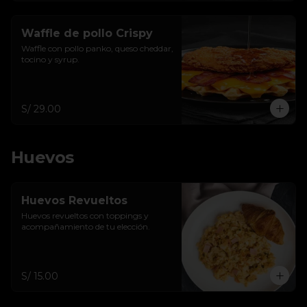
Waffle de pollo Crispy
Waffle con pollo panko, queso cheddar, 
tocino y syrup.
S/ 29.00
Huevos
Huevos Revueltos
Huevos revueltos con toppings y 
acompañamiento de tu elección.
S/ 15.00