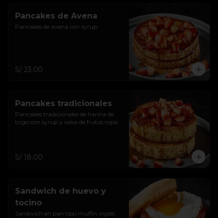
Pancakes de Avena
Pancakes de avena con syrup.
S/ 23.00
Pancakes tradicionales
Pancakes tradicionales de harina de 
trigo con syrup y salsa de frutos rojos.
S/ 18.00
Sandwich de huevo y
tocino
Sandwich en pan tipo muffin inglés 