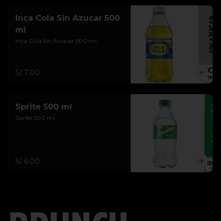
Inca Cola Sin Azucar 500
ml
Inca Cola Sin Azucar 500 ml
S/ 7.00
Sprite 500 ml
Sprite 500 ml
S/ 6.00