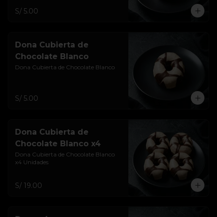
S/ 5.00
Dona Cubierta de
Chocolate Blanco
Dona Cubierta de Chocolate Blanco
S/ 5.00
Dona Cubierta de
Chocolate Blanco x4
Dona Cubierta de Chocolate Blanco 
x4 Unidades
S/ 19.00