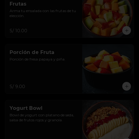
Frutas
Arma tu ensalada con las frutas de tu 
elección.
S/ 10.00
Porción de Fruta
Porción de fresa papaya y piña.
S/ 9.00
Yogurt Bowl
Bowl de yogurt con platano de seda, 
salsa de frutos rojos y granola.