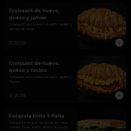
Croissant de huevo,
queso y jamón
Croissant con huevo revuelto, queso y 
jamón de cerdo.
S/ 22.00
Croissant de huevo,
queso y tocino
Croissant con huevo revuelto, queso y 
Tocino.
S/ 25.00
Focaccia Pollo Y Palta
Sanguche en pan focaccia de masa 
madre, pollo, palta, alioli y arúgula.