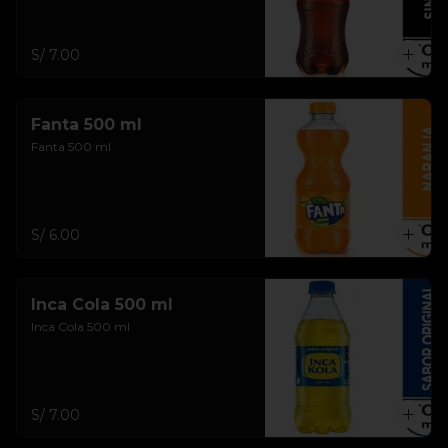
S/ 7.00
Fanta 500 ml
Fanta 500 ml
S/ 6.00
Inca Cola 500 ml
Inca Cola 500 ml
S/ 7.00