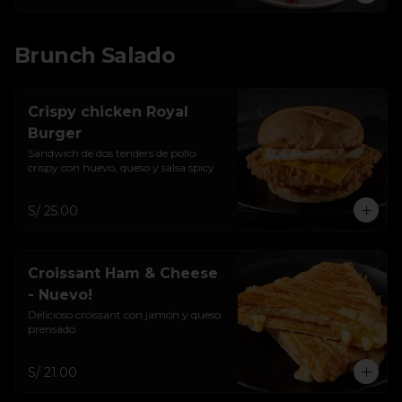
Brunch Salado
Crispy chicken Royal
Burger
Sandwich de dos tenders de pollo 
crispy con huevo, queso y salsa spicy
S/ 25.00
Croissant Ham & Cheese
- Nuevo!
Delicioso croissant con jamón y queso 
prensado.
S/ 21.00