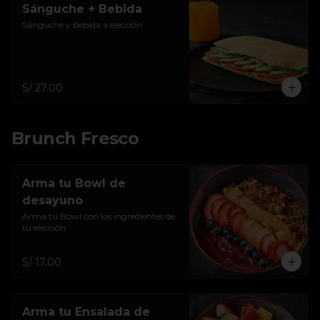
Sánguche + Bebida
Sánguche y bebida a elección
S/ 27.00
Brunch Fresco
Arma tu Bowl de
desayuno
Arma tu Bowl con los ingredientes de 
tu elección.
S/ 17.00
Arma tu Ensalada de