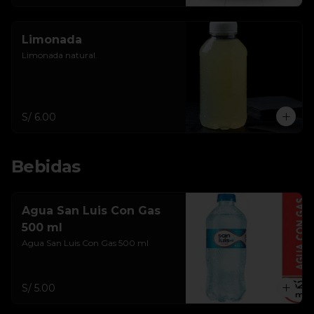
Limonada
Limonada natural.
S/ 6.00
Bebidas
Agua San Luis Con Gas
500 ml
Agua San Luis Con Gas 500 ml
S/ 5.00