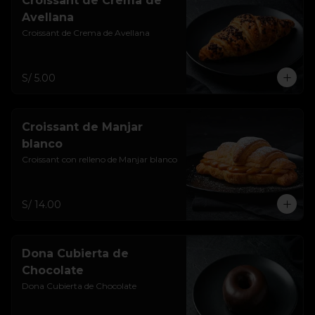
Croissant de Crema de
Avellana
Croissant de Crema de Avellana
S/ 5.00
Croissant de Manjar
blanco
Croissant con relleno de Manjar blanco
S/ 14.00
Dona Cubierta de
Chocolate
Dona Cubierta de Chocolate