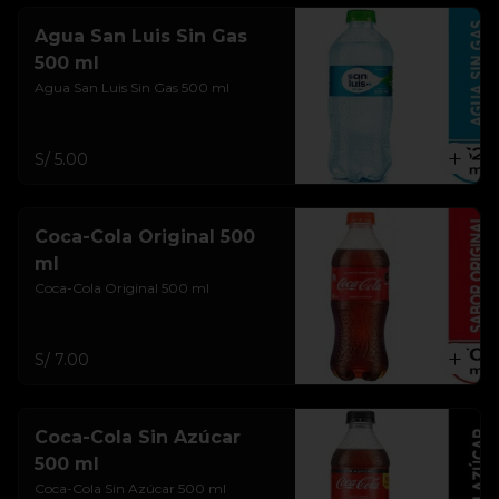
Agua San Luis Sin Gas
500 ml
Agua San Luis Sin Gas 500 ml
S/ 5.00
Coca-Cola Original 500
ml
Coca-Cola Original 500 ml
S/ 7.00
Coca-Cola Sin Azúcar
500 ml
Coca-Cola Sin Azúcar 500 ml