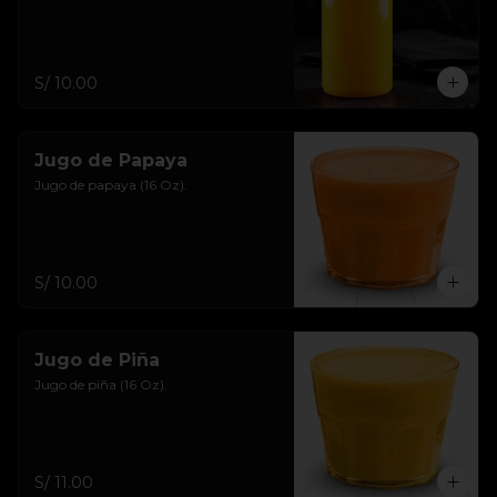
S/ 10.00
Jugo de Papaya
Jugo de papaya (16 Oz).
S/ 10.00
Jugo de Piña
Jugo de piña (16 Oz).
S/ 11.00