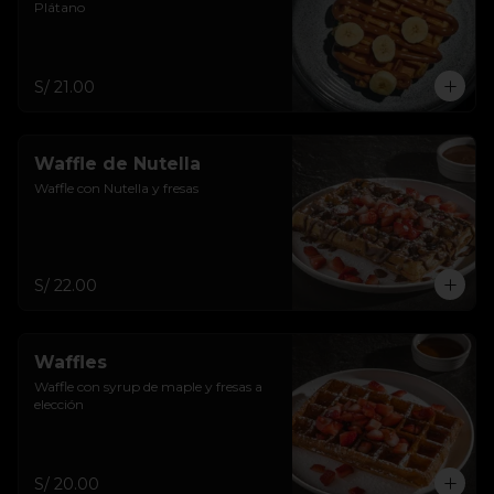
Plátano
S/ 21.00
Waffle de Nutella
Waffle con Nutella y fresas
S/ 22.00
Waffles
Waffle con syrup de maple y fresas a 
elección
S/ 20.00