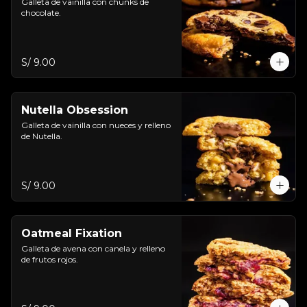
Galleta de vainilla con chunks de 
chocolate.
S/ 9.00
Nutella Obsession
Galleta de vainilla con nueces y relleno 
de Nutella.
S/ 9.00
Oatmeal Fixation
Galleta de avena con canela y relleno 
de frutos rojos.