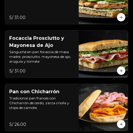
S/ 31.00
Focaccia Prosciutto y
Mayonesa de Ajo
Sanguche en pan focaccia de masa 
madre, prosciutto, mayonesa de ajo, 
arúgula y tomate.
S/ 31.00
Pan con Chicharrón
Tradicional pan francés con 
Chicharrón de cerdo, zarza criolla y 
chips de camote.
S/ 26.00