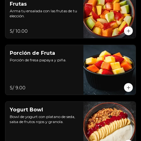
Frutas
Arma tu ensalada con las frutas de tu 
elección.
S/ 10.00
Porción de Fruta
Porción de fresa papaya y piña.
S/ 9.00
Yogurt Bowl
Bowl de yogurt con platano de seda, 
salsa de frutos rojos y granola.