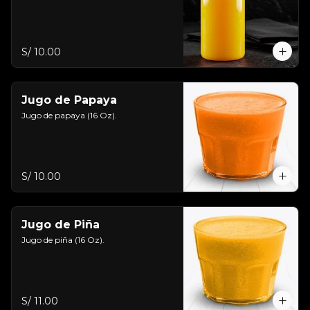
S/ 10.00
Jugo de Papaya
Jugo de papaya (16 Oz).
S/ 10.00
Jugo de Piña
Jugo de piña (16 Oz).
S/ 11.00