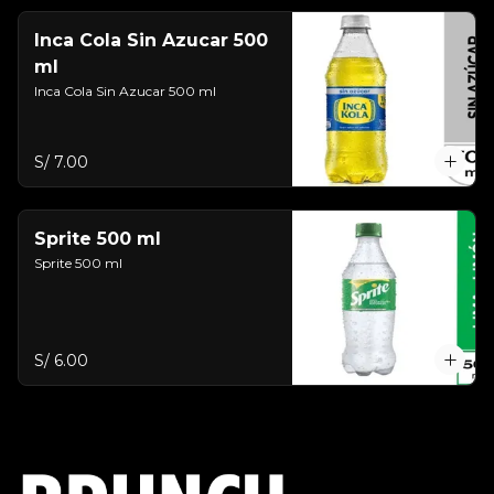
Inca Cola Sin Azucar 500
ml
Inca Cola Sin Azucar 500 ml
S/ 7.00
Sprite 500 ml
Sprite 500 ml
S/ 6.00