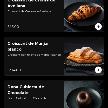
Croissant de Crema de
Avellana
Croissant de Crema de Avellana
S/ 5.00
Croissant de Manjar
blanco
Croissant con relleno de Manjar blanco
S/ 14.00
Dona Cubierta de
Chocolate
Dona Cubierta de Chocolate