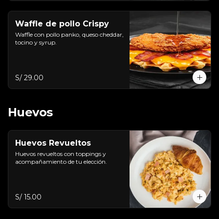
Waffle de pollo Crispy
Waffle con pollo panko, queso cheddar, 
tocino y syrup.
S/ 29.00
Huevos
Huevos Revueltos
Huevos revueltos con toppings y 
acompañamiento de tu elección.
S/ 15.00