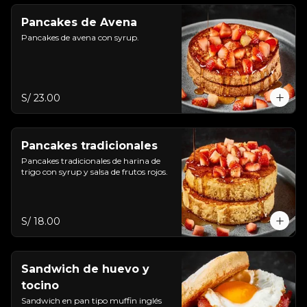
Pancakes de Avena
Pancakes de avena con syrup.
S/ 23.00
Pancakes tradicionales
Pancakes tradicionales de harina de 
trigo con syrup y salsa de frutos rojos.
S/ 18.00
Sandwich de huevo y
tocino
Sandwich en pan tipo muffin inglés 