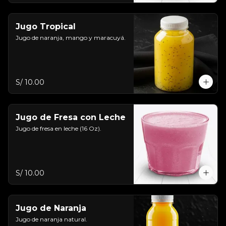
Jugo Tropical
Jugo de naranja, mango y maracuyá.
S/ 10.00
Jugo de Fresa con Leche
Jugo de fresa en leche (16 Oz).
S/ 10.00
Jugo de Naranja
Jugo de naranja natural.