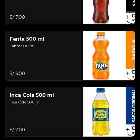
S/ 7.00
Fanta 500 ml
Fanta 500 ml
S/ 6.00
Inca Cola 500 ml
Inca Cola 500 ml
S/ 7.00