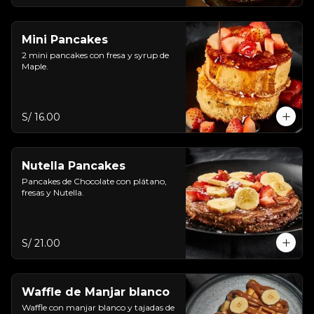
Mini Pancakes
2 mini pancakes con fresa y syrup de 
Maple.
S/ 16.00
Nutella Pancakes
Pancakes de Chocolate con plátano, 
fresas y Nutella.
S/ 21.00
Waffle de Manjar blanco
Waffle con manjar blanco y tajadas de 