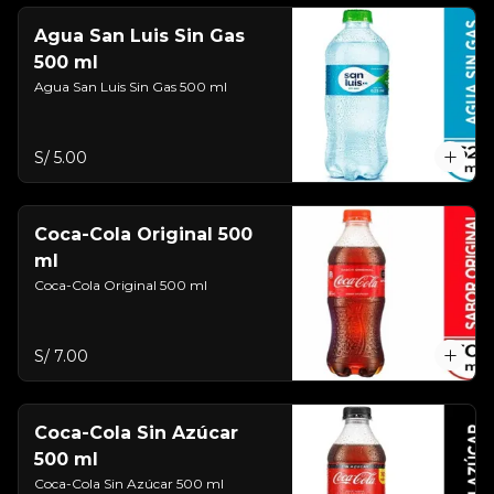
Agua San Luis Sin Gas
500 ml
Agua San Luis Sin Gas 500 ml
S/ 5.00
Coca-Cola Original 500
ml
Coca-Cola Original 500 ml
S/ 7.00
Coca-Cola Sin Azúcar
500 ml
Coca-Cola Sin Azúcar 500 ml