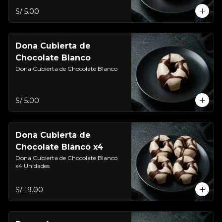
S/ 5.00
Dona Cubierta de
Chocolate Blanco
Dona Cubierta de Chocolate Blanco
S/ 5.00
Dona Cubierta de
Chocolate Blanco x4
Dona Cubierta de Chocolate Blanco 
x4 Unidades
S/ 19.00