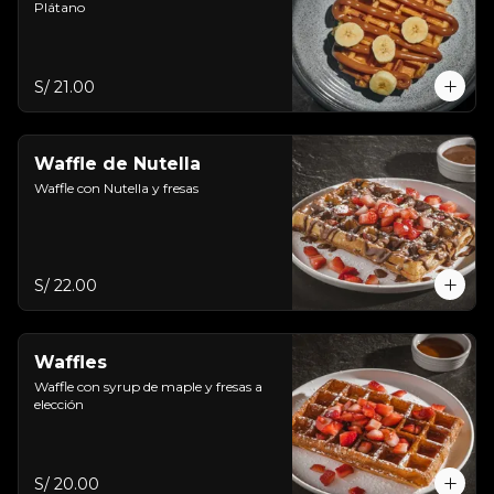
Plátano
S/ 21.00
Waffle de Nutella
Waffle con Nutella y fresas
S/ 22.00
Waffles
Waffle con syrup de maple y fresas a 
elección
S/ 20.00