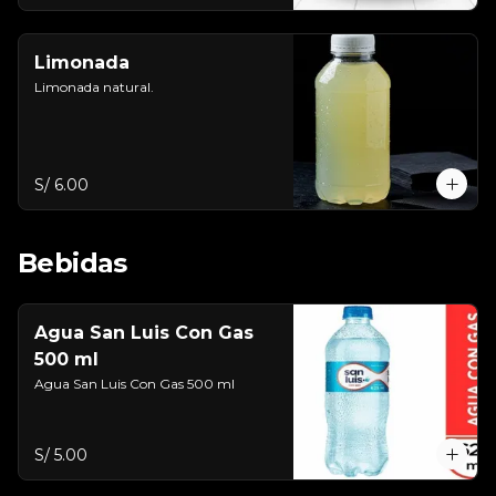
Limonada
Limonada natural.
S/ 6.00
Bebidas
Agua San Luis Con Gas
500 ml
Agua San Luis Con Gas 500 ml
S/ 5.00