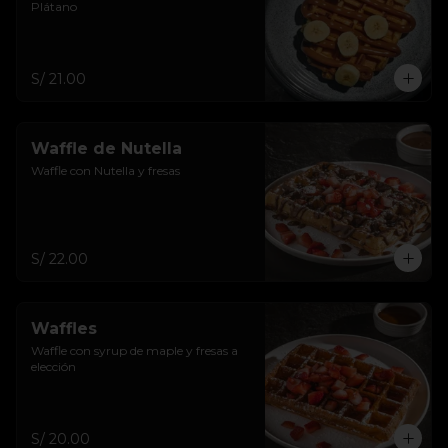
Plátano
S/ 21.00
Waffle de Nutella
Waffle con Nutella y fresas
S/ 22.00
Waffles
Waffle con syrup de maple y fresas a 
elección
S/ 20.00