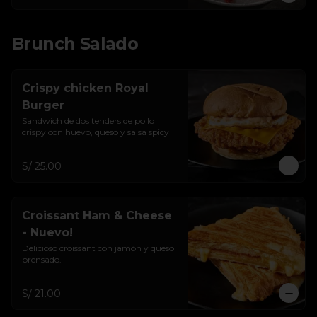
Brunch Salado
Crispy chicken Royal
Burger
Sandwich de dos tenders de pollo 
crispy con huevo, queso y salsa spicy
S/ 25.00
Croissant Ham & Cheese
- Nuevo!
Delicioso croissant con jamón y queso 
prensado.
S/ 21.00