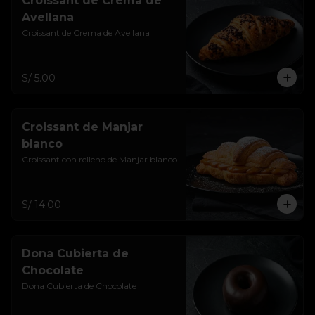
Croissant de Crema de
Avellana
Croissant de Crema de Avellana
S/ 5.00
Croissant de Manjar
blanco
Croissant con relleno de Manjar blanco
S/ 14.00
Dona Cubierta de
Chocolate
Dona Cubierta de Chocolate