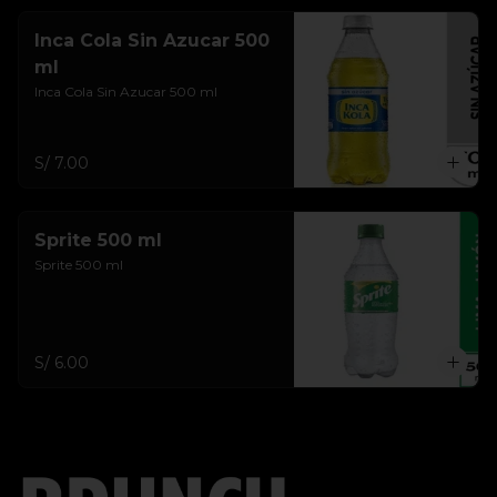
Inca Cola Sin Azucar 500
ml
Inca Cola Sin Azucar 500 ml
S/ 7.00
Sprite 500 ml
Sprite 500 ml
S/ 6.00