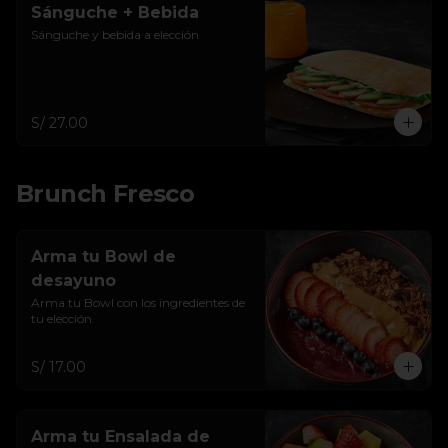
Sánguche + Bebida
Sánguche y bebida a elección
S/ 27.00
Brunch Fresco
Arma tu Bowl de
desayuno
Arma tu Bowl con los ingredientes de 
tu elección.
S/ 17.00
Arma tu Ensalada de