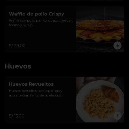
Waffle de pollo Crispy
Waffle con pollo panko, queso cheddar, 
tocino y syrup.
S/ 29.00
Huevos
Huevos Revueltos
Huevos revueltos con toppings y 
acompañamiento de tu elección.
S/ 15.00