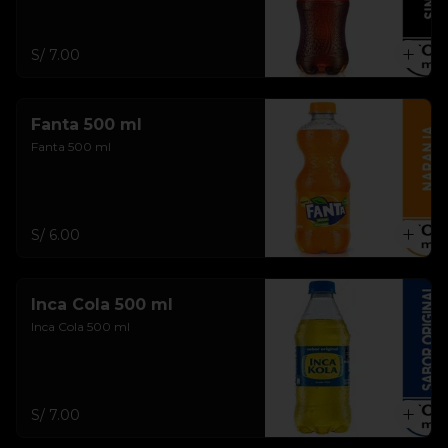
S/ 7.00
Fanta 500 ml
Fanta 500 ml
S/ 6.00
Inca Cola 500 ml
Inca Cola 500 ml
S/ 7.00