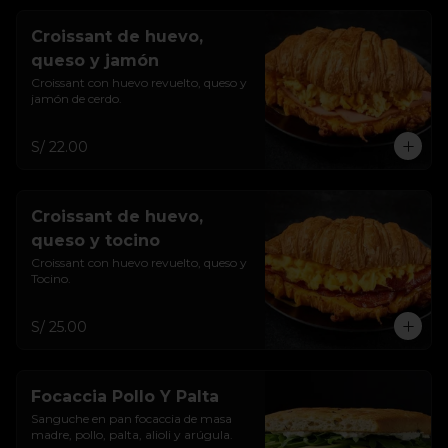
Croissant de huevo,
queso y jamón
Croissant con huevo revuelto, queso y 
jamón de cerdo.
S/ 22.00
Croissant de huevo,
queso y tocino
Croissant con huevo revuelto, queso y 
Tocino.
S/ 25.00
Focaccia Pollo Y Palta
Sanguche en pan focaccia de masa 
madre, pollo, palta, alioli y arúgula.