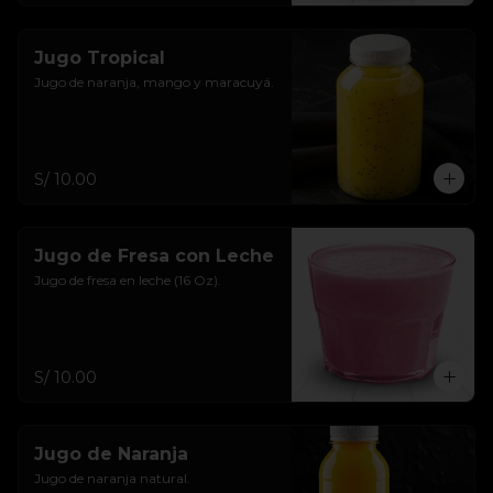
Jugo Tropical
Jugo de naranja, mango y maracuyá.
S/ 10.00
Jugo de Fresa con Leche
Jugo de fresa en leche (16 Oz).
S/ 10.00
Jugo de Naranja
Jugo de naranja natural.