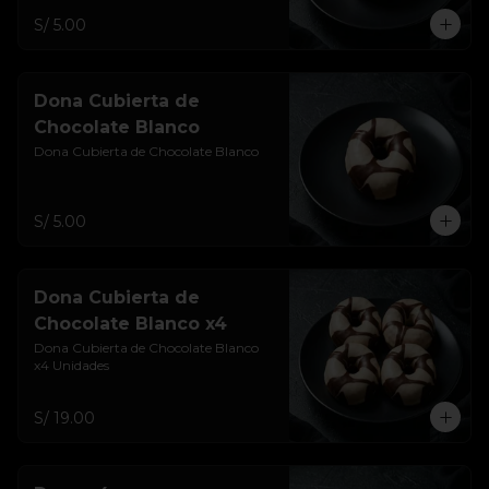
S/ 5.00
Dona Cubierta de
Chocolate Blanco
Dona Cubierta de Chocolate Blanco
S/ 5.00
Dona Cubierta de
Chocolate Blanco x4
Dona Cubierta de Chocolate Blanco 
x4 Unidades
S/ 19.00