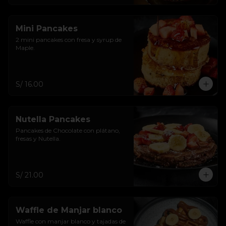
Mini Pancakes
2 mini pancakes con fresa y syrup de 
Maple.
S/ 16.00
Nutella Pancakes
Pancakes de Chocolate con plátano, 
fresas y Nutella.
S/ 21.00
Waffle de Manjar blanco
Waffle con manjar blanco y tajadas de 