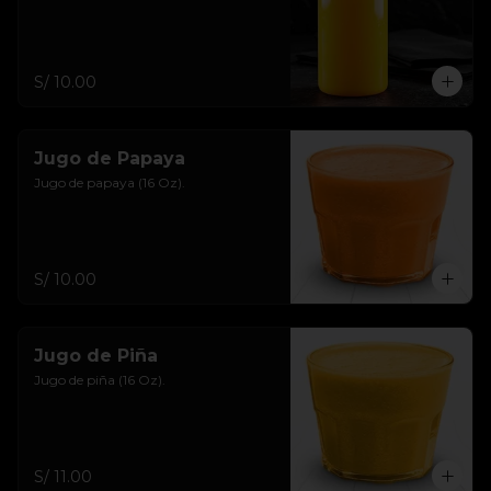
S/ 10.00
Jugo de Papaya
Jugo de papaya (16 Oz).
S/ 10.00
Jugo de Piña
Jugo de piña (16 Oz).
S/ 11.00