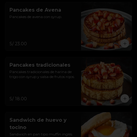
Pancakes de Avena
Pancakes de avena con syrup.
S/ 23.00
Pancakes tradicionales
Pancakes tradicionales de harina de 
trigo con syrup y salsa de frutos rojos.
S/ 18.00
Sandwich de huevo y
tocino
Sandwich en pan tipo muffin inglés 