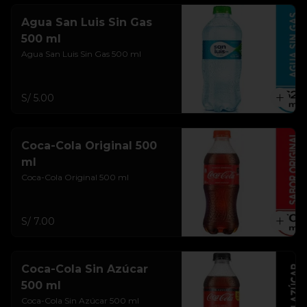
Agua San Luis Sin Gas
500 ml
Agua San Luis Sin Gas 500 ml
S/ 5.00
Coca-Cola Original 500
ml
Coca-Cola Original 500 ml
S/ 7.00
Coca-Cola Sin Azúcar
500 ml
Coca-Cola Sin Azúcar 500 ml