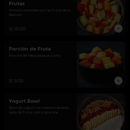
Frutas
Arma tu ensalada con las frutas de tu 
elección.
S/ 10.00
Porción de Fruta
Porción de fresa papaya y piña.
S/ 9.00
Yogurt Bowl
Bowl de yogurt con platano de seda, 
salsa de frutos rojos y granola.