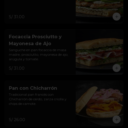
S/ 31.00
Focaccia Prosciutto y
Mayonesa de Ajo
Sanguche en pan focaccia de masa 
madre, prosciutto, mayonesa de ajo, 
arúgula y tomate.
S/ 31.00
Pan con Chicharrón
Tradicional pan francés con 
Chicharrón de cerdo, zarza criolla y 
chips de camote.
S/ 26.00