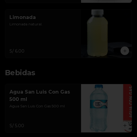
Limonada
Limonada natural.
S/ 6.00
Bebidas
Agua San Luis Con Gas
500 ml
Agua San Luis Con Gas 500 ml
S/ 5.00