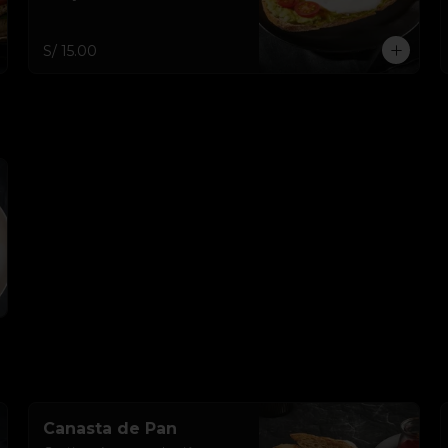
S/ 15.00
Canasta de Pan