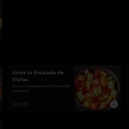
Arma tu Ensalada de
Frutas
Arma tu ensalada con las frutas de 
tu elección.
S/ 10.00