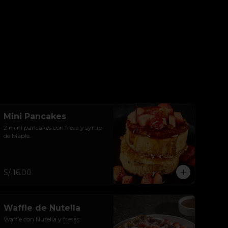
Mini Pancakes
2 mini pancakes con fresa y syrup 
de Maple.
S/ 16.00
Waffle de Nutella
Waffle con Nutella y fresas