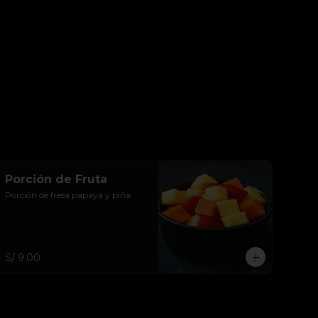
Porción de Fruta
Porción de fresa papaya y piña.
S/ 9.00