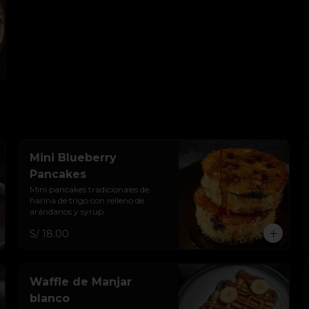
Mini Blueberry
Pancakes
Mini pancakes tradicionales de 
harina de trigo con relleno de 
arándanos y syrup.
S/ 18.00
Waffle de Manjar
blanco