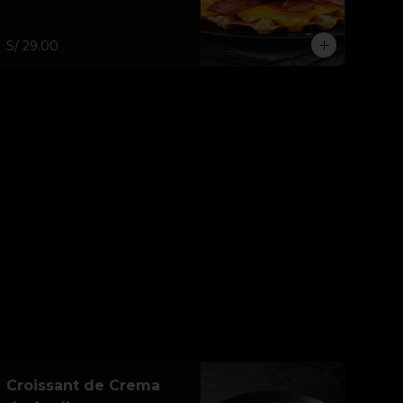
S/ 29.00
Croissant de Crema