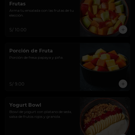
Frutas
Arma tu ensalada con las frutas de tu 
elección.
S/ 10.00
Porción de Fruta
Porción de fresa papaya y piña.
S/ 9.00
Yogurt Bowl
Bowl de yogurt con platano de seda, 
salsa de frutos rojos y granola.