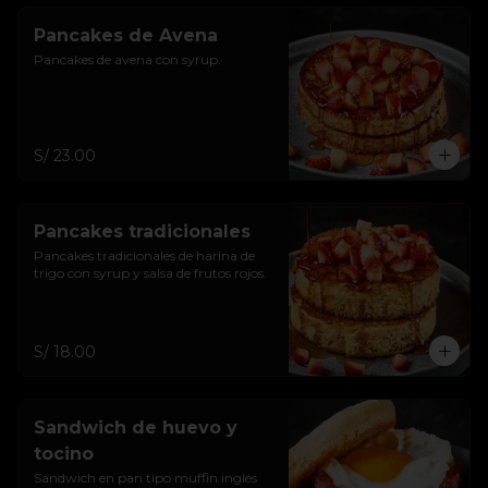
Pancakes de Avena
Pancakes de avena con syrup.
S/ 23.00
Pancakes tradicionales
Pancakes tradicionales de harina de 
trigo con syrup y salsa de frutos rojos.
S/ 18.00
Sandwich de huevo y
tocino
Sandwich en pan tipo muffin inglés 