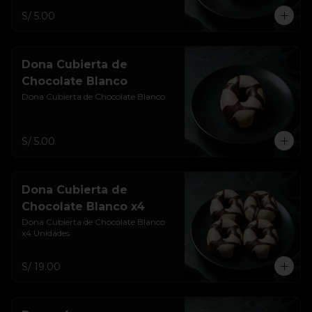
S/ 5.00
Dona Cubierta de
Chocolate Blanco
Dona Cubierta de Chocolate Blanco
S/ 5.00
Dona Cubierta de
Chocolate Blanco x4
Dona Cubierta de Chocolate Blanco 
x4 Unidades
S/ 19.00