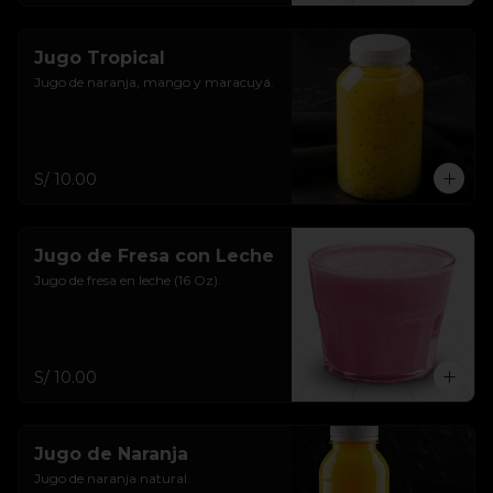
Jugo Tropical
Jugo de naranja, mango y maracuyá.
S/ 10.00
Jugo de Fresa con Leche
Jugo de fresa en leche (16 Oz).
S/ 10.00
Jugo de Naranja
Jugo de naranja natural.