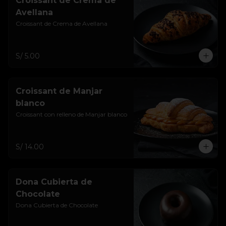
Croissant de Crema de
Avellana
Croissant de Crema de Avellana
S/ 5.00
Croissant de Manjar
blanco
Croissant con relleno de Manjar blanco
S/ 14.00
Dona Cubierta de
Chocolate
Dona Cubierta de Chocolate