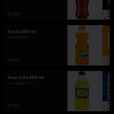
S/ 7.00
Fanta 500 ml
Fanta 500 ml
S/ 6.00
Inca Cola 500 ml
Inca Cola 500 ml
S/ 7.00