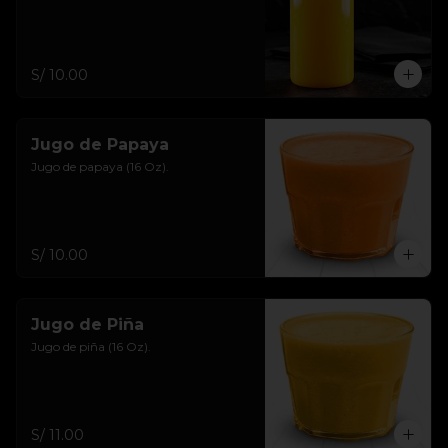
S/ 10.00
Jugo de Papaya
Jugo de papaya (16 Oz).
S/ 10.00
Jugo de Piña
Jugo de piña (16 Oz).
S/ 11.00