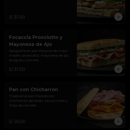
S/ 31.00
Focaccia Prosciutto y
Mayonesa de Ajo
Sanguche en pan focaccia de masa 
madre, prosciutto, mayonesa de ajo, 
arúgula y tomate.
S/ 31.00
Pan con Chicharrón
Tradicional pan francés con 
Chicharrón de cerdo, zarza criolla y 
chips de camote.
S/ 26.00