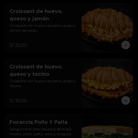
Croissant de huevo,
queso y jamón
Croissant con huevo revuelto, queso y 
jamón de cerdo.
S/ 22.00
Croissant de huevo,
queso y tocino
Croissant con huevo revuelto, queso y 
Tocino.
S/ 25.00
Focaccia Pollo Y Palta
Sanguche en pan focaccia de masa 
madre, pollo, palta, alioli y arúgula.