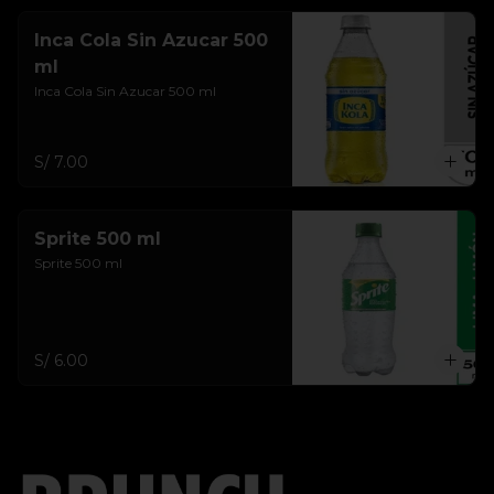
Inca Cola Sin Azucar 500
ml
Inca Cola Sin Azucar 500 ml
S/ 7.00
Sprite 500 ml
Sprite 500 ml
S/ 6.00