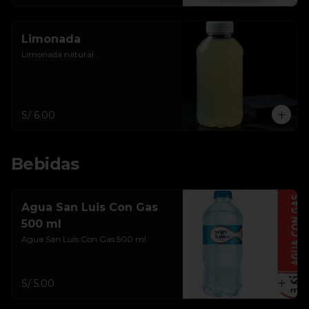
Limonada
Limonada natural.
S/ 6.00
Bebidas
Agua San Luis Con Gas
500 ml
Agua San Luis Con Gas 500 ml
S/ 5.00