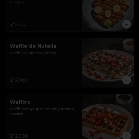
Plátano
S/ 21.00
Waffle de Nutella
Waffle con Nutella y fresas
S/ 22.00
Waffles
Waffle con syrup de maple y fresas a 
elección
S/ 20.00