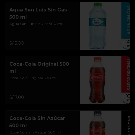
Agua San Luis Sin Gas
500 ml
Agua San Luis Sin Gas 500 ml
S/ 5.00
Coca-Cola Original 500
ml
Coca-Cola Original 500 ml
S/ 7.00
Coca-Cola Sin Azúcar
500 ml
Coca-Cola Sin Azúcar 500 ml