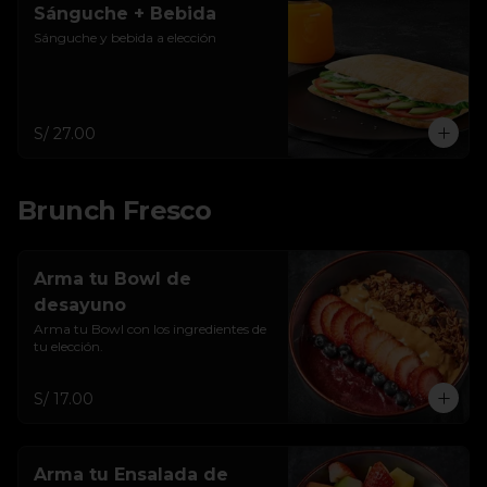
Sánguche + Bebida
Sánguche y bebida a elección
S/ 27.00
Brunch Fresco
Arma tu Bowl de
desayuno
Arma tu Bowl con los ingredientes de 
tu elección.
S/ 17.00
Arma tu Ensalada de