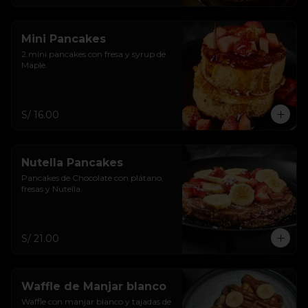
Mini Pancakes
2 mini pancakes con fresa y syrup de 
Maple.
S/ 16.00
Nutella Pancakes
Pancakes de Chocolate con plátano, 
fresas y Nutella.
S/ 21.00
Waffle de Manjar blanco
Waffle con manjar blanco y tajadas de 