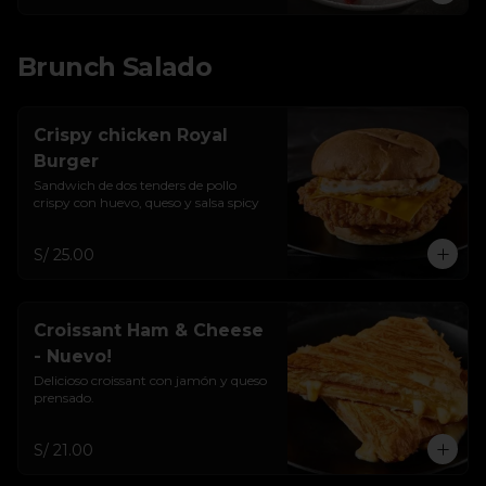
Brunch Salado
Crispy chicken Royal
Burger
Sandwich de dos tenders de pollo 
crispy con huevo, queso y salsa spicy
S/ 25.00
Croissant Ham & Cheese
- Nuevo!
Delicioso croissant con jamón y queso 
prensado.
S/ 21.00